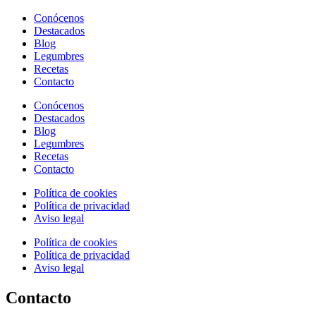
Conócenos
Destacados
Blog
Legumbres
Recetas
Contacto
Conócenos
Destacados
Blog
Legumbres
Recetas
Contacto
Política de cookies
Política de privacidad
Aviso legal
Política de cookies
Política de privacidad
Aviso legal
Contacto