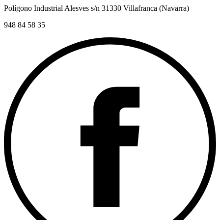
Polígono Industrial Alesves s/n 31330 Villafranca (Navarra)
948 84 58 35