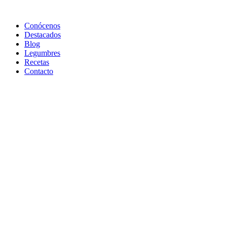
Conócenos
Destacados
Blog
Legumbres
Recetas
Contacto