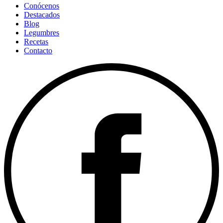
Conócenos
Destacados
Blog
Legumbres
Recetas
Contacto