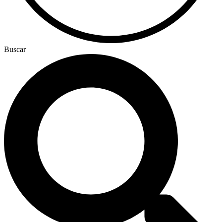
Buscar