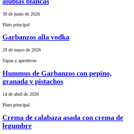
alubias blancas
30 de junio de 2026
Plato principal
Garbanzos alla vodka
29 de mayo de 2026
Tapas y aperitivos
Hummus de Garbanzos con pepino,
granada y pistachos
14 de abril de 2026
Plato principal
Crema de calabaza asada con crema de
legumbre