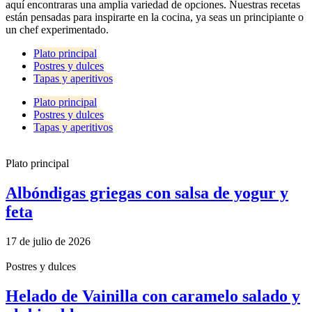
aquí encontraras una amplia variedad de opciones. Nuestras recetas
están pensadas para inspirarte en la cocina, ya seas un principiante o
un chef experimentado.
Plato principal
Postres y dulces
Tapas y aperitivos
Plato principal
Postres y dulces
Tapas y aperitivos
Plato principal
Albóndigas griegas con salsa de yogur y
feta
17 de julio de 2026
Postres y dulces
Helado de Vainilla con caramelo salado y