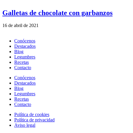
Galletas de chocolate con garbanzos
16 de abril de 2021
Conócenos
Destacados
Blog
Legumbres
Recetas
Contacto
Conócenos
Destacados
Blog
Legumbres
Recetas
Contacto
Política de cookies
Política de privacidad
Aviso legal