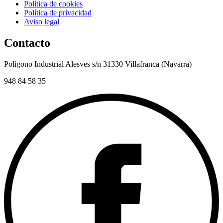
Política de cookies
Política de privacidad
Aviso legal
Contacto
Polígono Industrial Alesves s/n 31330 Villafranca (Navarra)
948 84 58 35