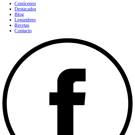
Conócenos
Destacados
Blog
Legumbres
Recetas
Contacto