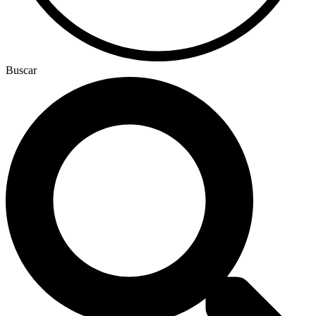
Buscar