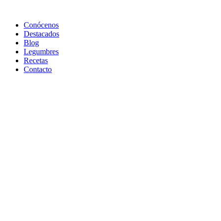
Conócenos
Destacados
Blog
Legumbres
Recetas
Contacto