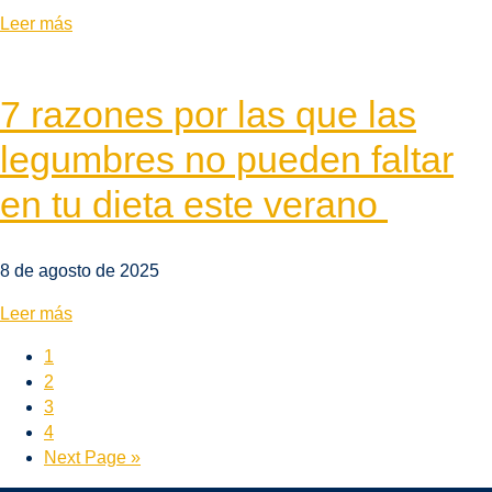
Leer más
7 razones por las que las
legumbres no pueden faltar
en tu dieta este verano
8 de agosto de 2025
Leer más
1
2
3
4
Next Page »