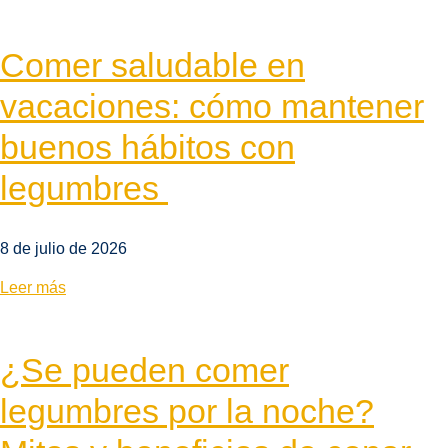
Comer saludable en
vacaciones: cómo mantener
buenos hábitos con
legumbres
8 de julio de 2026
Leer más
¿Se pueden comer
legumbres por la noche?