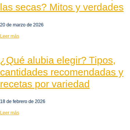
las secas? Mitos y verdades
20 de marzo de 2026
Leer más
¿Qué alubia elegir? Tipos,
cantidades recomendadas y
recetas por variedad
18 de febrero de 2026
Leer más