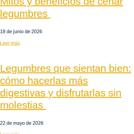
Mitos y beneficios de cenar
legumbres
18 de junio de 2026
Leer más
Legumbres que sientan bien:
cómo hacerlas más
digestivas y disfrutarlas sin
molestias
22 de mayo de 2026