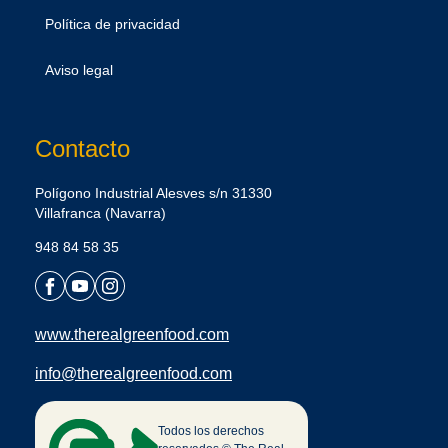
Política de privacidad
Aviso legal
Contacto
Polígono Industrial Alesves s/n 31330
Villafranca (Navarra)
948 84 58 35
www.therealgreenfood.com
info@therealgreenfood.com
Todos los derechos