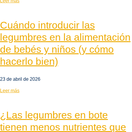
Leer más
Cuándo introducir las
legumbres en la alimentación
de bebés y niños (y cómo
hacerlo bien)
23 de abril de 2026
Leer más
¿Las legumbres en bote
tienen menos nutrientes que