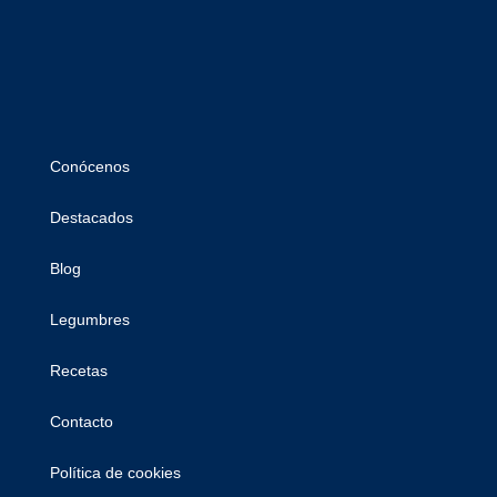
Conócenos
Destacados
Blog
Legumbres
Recetas
Contacto
Política de cookies