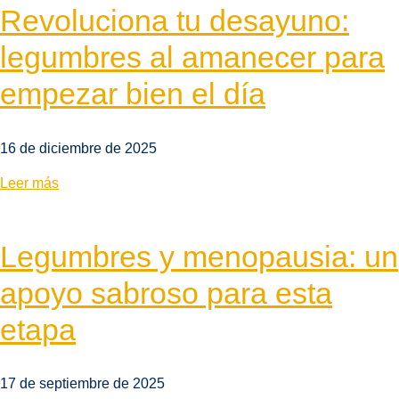
Revoluciona tu desayuno:
legumbres al amanecer para
empezar bien el día
16 de diciembre de 2025
Leer más
Legumbres y menopausia: un
apoyo sabroso para esta
etapa
17 de septiembre de 2025