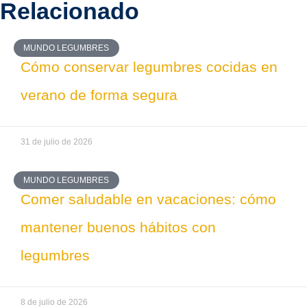
Relacionado
MUNDO LEGUMBRES
Cómo conservar legumbres cocidas en
verano de forma segura
31 de julio de 2026
MUNDO LEGUMBRES
Comer saludable en vacaciones: cómo
mantener buenos hábitos con
legumbres
8 de julio de 2026