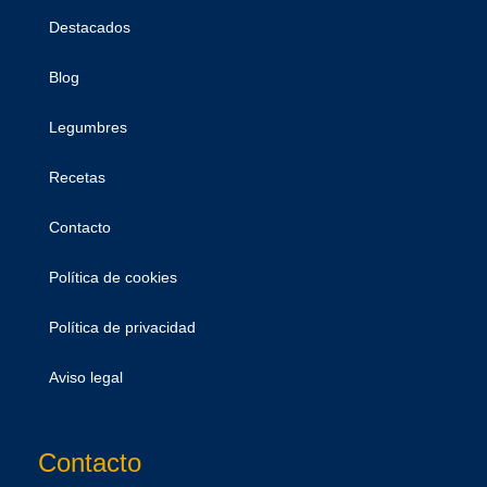
Destacados
Blog
Legumbres
Recetas
Contacto
Política de cookies
Política de privacidad
Aviso legal
Contacto