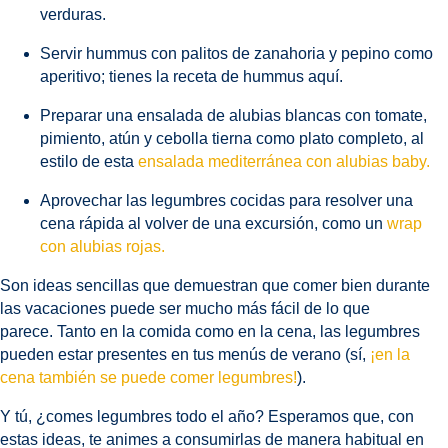
verduras.
Servir hummus con palitos de zanahoria y pepino como
aperitivo; tienes la receta de hummus aquí.
Preparar una ensalada de alubias blancas con tomate,
pimiento, atún y cebolla tierna como plato completo, al
estilo de esta
ensalada mediterránea con alubias baby.
Aprovechar las legumbres cocidas para resolver una
cena rápida al volver de una excursión, como un
wrap
con alubias rojas.
Son ideas sencillas que demuestran que comer bien durante
las vacaciones puede ser mucho más fácil de lo que
parece. Tanto en la comida como en la cena, las legumbres
pueden estar presentes en tus menús de verano (sí,
¡en la
cena también se puede comer legumbres!
).
Y tú, ¿comes legumbres todo el año? Esperamos que, con
estas ideas, te animes a consumirlas de manera habitual en