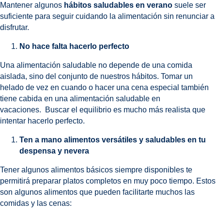
Mantener algunos
hábitos saludables en verano
suele ser
suficiente para seguir cuidando la alimentación sin renunciar a
disfrutar.
No hace falta hacerlo perfecto
Una alimentación saludable no depende de una comida
aislada, sino del conjunto de nuestros hábitos. Tomar un
helado de vez en cuando o hacer una cena especial también
tiene cabida en una alimentación saludable en
vacaciones. Buscar el equilibrio es mucho más realista que
intentar hacerlo perfecto.
Ten a mano alimentos versátiles y saludables en tu
despensa y nevera
Tener algunos alimentos básicos siempre disponibles te
permitirá preparar platos completos en muy poco tiempo. Estos
son algunos alimentos que pueden facilitarte muchos las
comidas y las cenas: