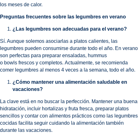
los meses de calor.
Preguntas frecuentes sobre las legumbres en verano
¿Las legumbres son adecuadas para el verano?
Sí. Aunque solemos asociarlas a platos calientes, las
legumbres pueden consumirse durante todo el año. En verano
son perfectas para preparar ensaladas, hummus
o bowls frescos y completos. Actualmente, se recomienda
comer legumbres al menos 4 veces a la semana, todo el año.
¿Cómo mantener una alimentación saludable en
vacaciones?
La clave está en no buscar la perfección. Mantener una buena
hidratación, incluir hortalizas y fruta fresca, preparar platos
sencillos y contar con alimentos prácticos como las legumbres
cocidas facilita seguir cuidando la alimentación también
durante las vacaciones.