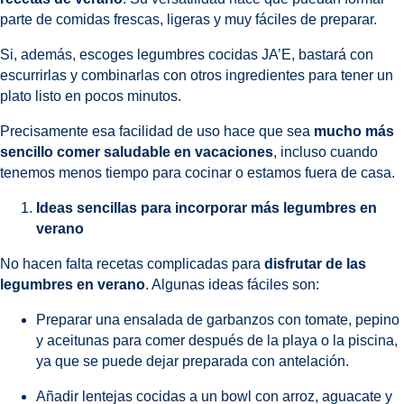
parte de comidas frescas, ligeras y muy fáciles de preparar.
Si, además, escoges legumbres cocidas JA’E, bastará con
escurrirlas y combinarlas con otros ingredientes para tener un
plato listo en pocos minutos.
Precisamente esa facilidad de uso hace que sea
mucho más
sencillo comer saludable en vacaciones
, incluso cuando
tenemos menos tiempo para cocinar o estamos fuera de casa.
Ideas sencillas para incorporar más legumbres en
verano
No hacen falta recetas complicadas para
disfrutar de las
legumbres en verano
. Algunas ideas fáciles son:
Preparar una ensalada de garbanzos con tomate, pepino
y aceitunas para comer después de la playa o la piscina,
ya que se puede dejar preparada con antelación.
Añadir lentejas cocidas a un bowl con arroz, aguacate y