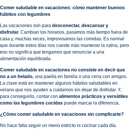
Comer saludable en vacaciones: cómo mantener buenos
hábitos con legumbres
Las vacaciones son para
desconectar, descansar y
disfrutar.
Cambian los horarios, pasamos más tiempo fuera de
casa y, muchas veces, improvisamos las comidas. Es normal
que durante estos días nos cueste más mantener la rutina, pero
eso no significa que tengamos que renunciar a una
alimentación equilibrada.
Comer saludable en vacaciones
no consiste en decir que
no a un helado,
una paella en familia o una cena con amigos.
La clave está en mantener algunos hábitos saludables en
verano que nos ayuden a cuidarnos sin dejar de disfrutar. Y,
para conseguirlo, contar con
alimentos prácticos y versátiles
como las legumbres cocidas
puede marcar la diferencia.
¿Cómo comer saludable en vacaciones sin complicarte?
No hace falta seguir un menú estricto ni cocinar cada día.