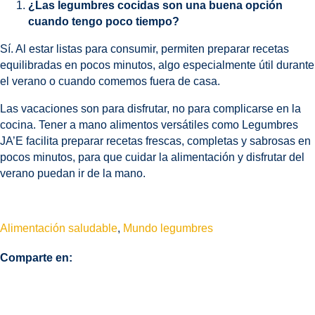
¿Las legumbres cocidas son una buena opción
cuando tengo poco tiempo?
Sí. Al estar listas para consumir, permiten preparar recetas
equilibradas en pocos minutos, algo especialmente útil durante
el verano o cuando comemos fuera de casa.
Las vacaciones son para disfrutar, no para complicarse en la
cocina. Tener a mano alimentos versátiles como Legumbres
JA’E facilita preparar recetas frescas, completas y sabrosas en
pocos minutos, para que cuidar la alimentación y disfrutar del
verano puedan ir de la mano.
Alimentación saludable
,
Mundo legumbres
Comparte en: