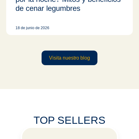
de cenar legumbres
18 de junio de 2026
Visita nuestro blog
TOP SELLERS