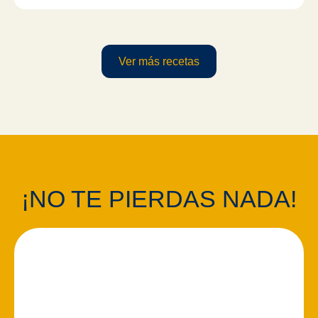
Ver más recetas
¡NO TE PIERDAS NADA!