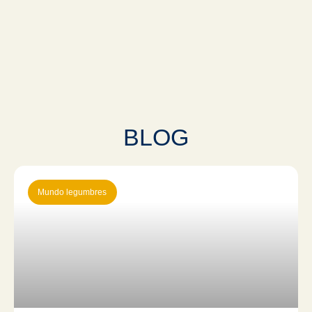
BLOG
Mundo legumbres