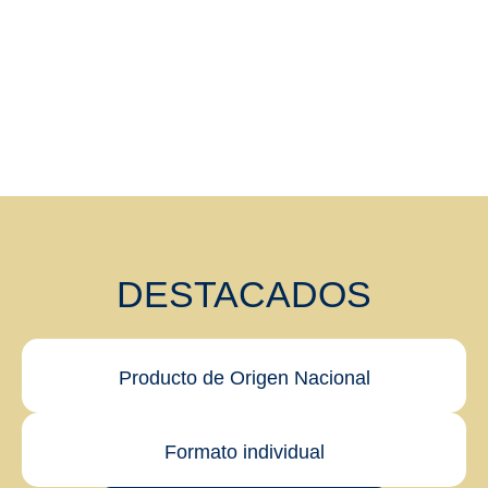
DESTACADOS
Producto de Origen Nacional
Formato individual