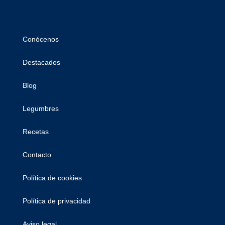
Conócenos
Destacados
Blog
Legumbres
Recetas
Contacto
Política de cookies
Política de privacidad
Aviso legal