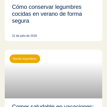
Cómo conservar legumbres
cocidas en verano de forma
segura
31 de julio de 2026
Mundo legumbres
Comer saludable en vacaciones: