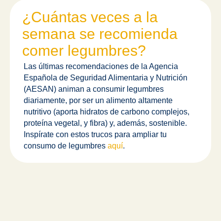
¿Cuántas veces a la
semana se recomienda
comer legumbres?
Las últimas recomendaciones de la Agencia
Española de Seguridad Alimentaria y Nutrición
(AESAN) animan a
consumir legumbres
diariamente, por ser un alimento altamente
nutritivo (aporta hidratos de carbono complejos,
proteína vegetal, y fibra) y, además, sostenible.
Inspírate con estos trucos para ampliar tu
consumo de legumbres
aquí
.