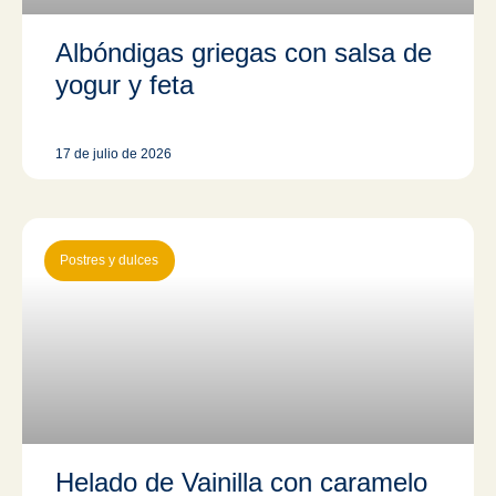
Albóndigas griegas con salsa de
yogur y feta
17 de julio de 2026
Postres y dulces
Helado de Vainilla con caramelo