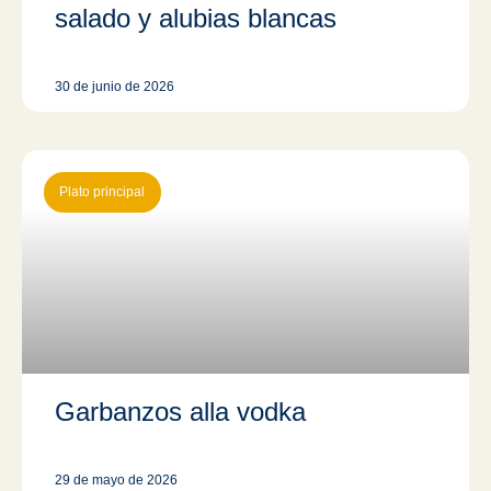
salado y alubias blancas
30 de junio de 2026
Plato principal
Garbanzos alla vodka
29 de mayo de 2026