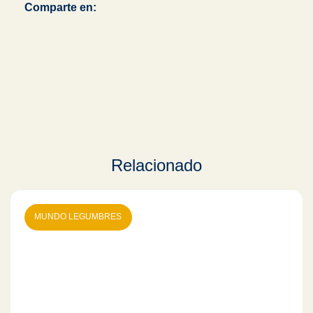
Comparte en:
Relacionado
MUNDO LEGUMBRES