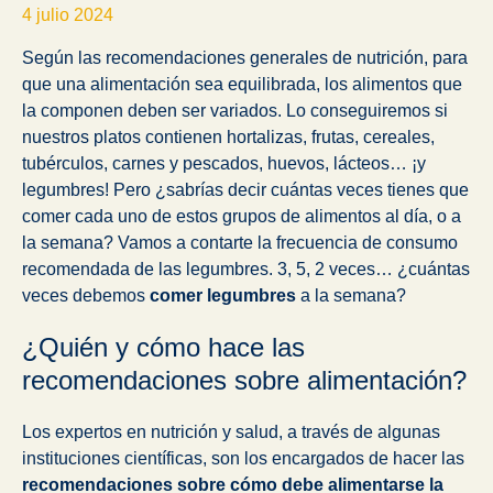
4 julio 2024
Según las recomendaciones generales de nutrición, para
que una alimentación sea equilibrada, los alimentos que
la componen deben ser variados. Lo conseguiremos si
nuestros platos contienen hortalizas, frutas, cereales,
tubérculos, carnes y pescados, huevos, lácteos… ¡y
legumbres! Pero ¿sabrías decir cuántas veces tienes que
comer cada uno de estos grupos de alimentos al día, o a
la semana? Vamos a contarte la frecuencia de consumo
recomendada de las legumbres. 3, 5, 2 veces… ¿cuántas
veces debemos
comer legumbres
a la semana?
¿Quién y cómo hace las
recomendaciones sobre alimentación?
Los expertos en nutrición y salud, a través de algunas
instituciones científicas, son los encargados de hacer las
recomendaciones sobre cómo debe alimentarse la