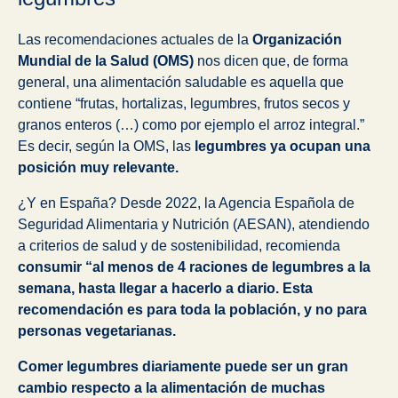
Las recomendaciones actuales de la
Organización
Mundial de la Salud (OMS)
nos dicen que, de forma
general, una alimentación saludable es aquella que
contiene “frutas, hortalizas, legumbres, frutos secos y
granos enteros (…) como por ejemplo el arroz integral.”
Es decir, según la OMS, las
legumbres ya ocupan una
posición muy relevante.
¿Y en España? Desde 2022, la Agencia Española de
Seguridad Alimentaria y Nutrición (AESAN), atendiendo
a criterios de salud y de sostenibilidad, recomienda
consumir “al menos de 4 raciones de legumbres a la
semana, hasta llegar a hacerlo a diario. Esta
recomendación es para toda la población, y no para
personas vegetarianas.
Comer legumbres diariamente puede ser un gran
cambio respecto a la alimentación de muchas