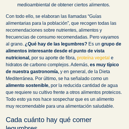
medioambiental de obtener ciertos alimentos.
Con todo ello, se elaboran las llamadas “Guías
alimentarias para la población”, que recogen todas las
recomendaciones sobre nutrientes, alimentos y
frecuencias de consumo recomendadas. Pero vayamos
al grano.
¿Qué hay de las legumbres?
Es un
grupo de
alimentos interesante desde el punto de vista
nutricional,
por su aporte de fibra,
proteína vegetal
e
hidratos de carbono complejos. Además,
es muy típico
de nuestra gastronomía,
y en general, de la Dieta
Mediterránea. Por último, se ha señalado como un
alimento sostenible,
por la reducida cantidad de agua
que requiere su cultivo frente a otros alimentos proteicos.
Todo esto ya nos hace sospechar que es un alimento
muy recomendable para una alimentación saludable.
Cada cuánto hay qué comer
legumbres