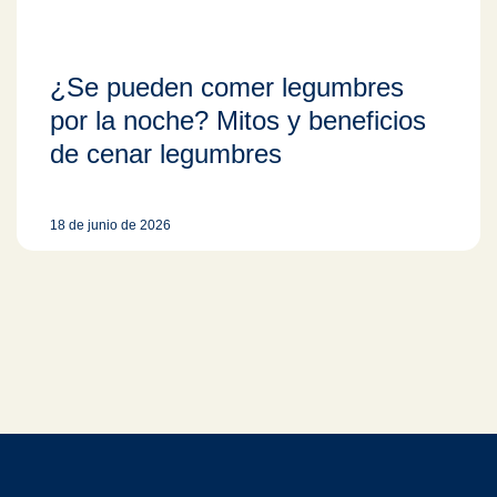
¿Se pueden comer legumbres
por la noche? Mitos y beneficios
de cenar legumbres
18 de junio de 2026