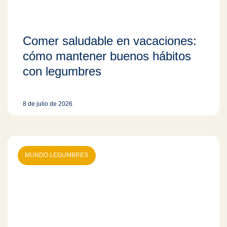
Comer saludable en vacaciones:
cómo mantener buenos hábitos
con legumbres
8 de julio de 2026
MUNDO LEGUMBRES