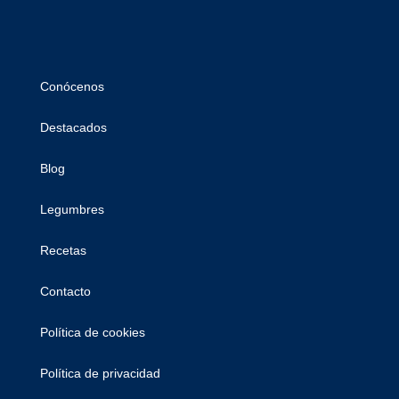
Conócenos
Destacados
Blog
Legumbres
Recetas
Contacto
Política de cookies
Política de privacidad