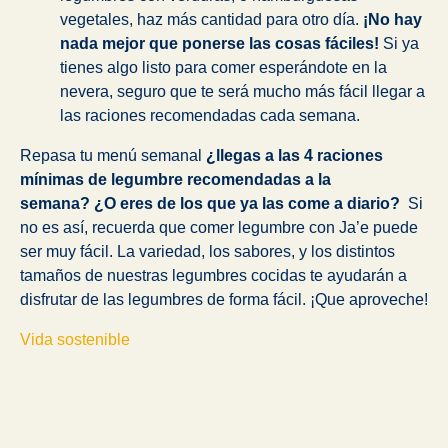
vegetales, haz más cantidad para otro día.
¡No hay
nada mejor que ponerse las cosas fáciles!
Si ya
tienes algo listo para comer esperándote en la
nevera, seguro que te será mucho más fácil llegar a
las raciones recomendadas cada semana.
Repasa tu menú semanal
¿llegas a las 4 raciones
mínimas de legumbre recomendadas a la
semana?
¿O eres de los que ya las come a diario?
Si
no es así, recuerda que comer legumbre con Ja’e puede
ser muy fácil. La variedad, los sabores, y los distintos
tamaños de nuestras legumbres cocidas te ayudarán a
disfrutar de las legumbres de forma fácil. ¡Que aproveche!
Vida sostenible