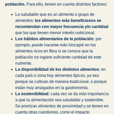
población.
Para ello, tienen en cuenta distintos factores:
Lo saludable que es un alimento o grupo de
alimentos:
los alimentos más beneficiosos se
recomiendan con mayor frecuencia y/o cantidad
que los que tienen menor interés nutricional.
Los hábitos alimentarios de la población:
por
ejemplo, puede hacer
se
más hincapié en los
alimentos ricos en fibra si se conoce que la
población no ingiere suficiente cantidad de este
nutriente.
La disponibilidad de los distintos alimentos
: en
cada país o zona hay alimentos típicos, ya sea
porque se cultivan de manera tradicional, o porque
están muy arraigados en la gastronomía.
La sostenibilidad:
cada vez se da más importancia
a que la alimentación sea saludable y sostenible.
Se priorizan alimentos de proximidad y se tienen en
cuenta otras cuestiones, como el impacto