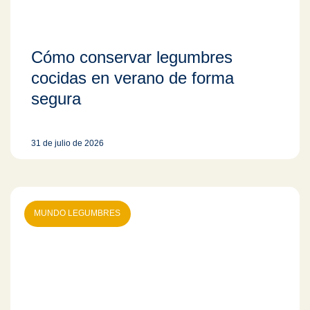
Cómo conservar legumbres
cocidas en verano de forma
segura
31 de julio de 2026
MUNDO LEGUMBRES