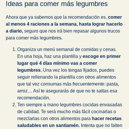
Ideas para comer más legumbres
Ahora que ya sabemos que la recomendación es,
comer
al menos 4 raciones a la semana, hasta lograr hacerlo
a diario,
seguro que nos irá bien repasar algunos trucos
para comer más legumbres.
Organiza un menú semanal de comidas y cenas.
En una hoja, haz una plantilla y
escoge en primer
lugar qué 4 días mínimo vas a comer
legumbres.
Una vez los tengas fijados, puedes
seguir rellenando la plantilla con otros alimentos
que tal vez consumas más frecuentemente: pasta,
arroz… Así te asegurarás de que no te saltas esa
recomendación.
Ten siempre a mano legumbres cocidas envasadas
de calidad. Te será mucho más fácil cocinarlas o
mezclarlas con otros alimentos para
hacer recetas
saludables en un santiamén.
Intenta que no falten