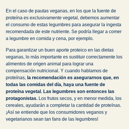
En el caso de pautas veganas, en los que la fuente de
proteína es exclusivamente vegetal, debemos aumentar
el consumo de estas legumbres para asegurar la ingesta
recomendada de este nutriente. Se podría llegar a comer
a legumbre en comida y cena, por ejemplo.
Para garantizar un buen aporte proteico en las dietas
veganas, lo más importante es sustituir correctamente los
alimentos de origen animal para lograr una
compensación nutricional. Y cuando hablamos de
proteínas,
la recomendación es asegurarnos que, en
todas las comidas del día, haya una fuente de
proteína vegetal. Las legumbres son entonces las
protagonistas.
Los frutos secos, y en menor medida, los
cereales, ayudarán a completar la cantidad de proteínas.
¡Así se entiende que los consumidores veganos y
vegetarianos sean tan fans de las legumbres!