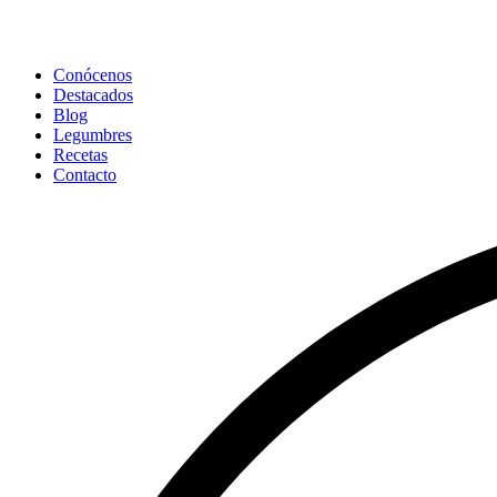
Conócenos
Destacados
Blog
Legumbres
Recetas
Contacto