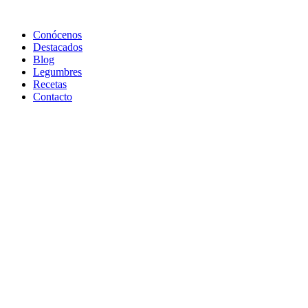
Conócenos
Destacados
Blog
Legumbres
Recetas
Contacto