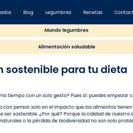
ados
Blog
Legumbres
Recetas
Contac
Vida sostenible
Mundo legumbres
Alimentación saludable
 sostenible para tu dieta
ismo tiempo con un solo gesto? Pues sí: puedes empezar 
 con pensar solo en el impacto que los alimentos tiene
 ser sostenible. ¿Por qué? Porque la calidad de nuestro 
naturales o la pérdida de biodiversidad no son solo prob