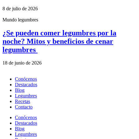
8 de julio de 2026
Mundo legumbres
¿Se pueden comer legumbres por la
noche? Mitos y beneficios de cenar
legumbres
18 de junio de 2026
Conócenos
Destacados
Blog
Legumbres
Recetas
Contacto
Conócenos
Destacados
Blog
Legumbres