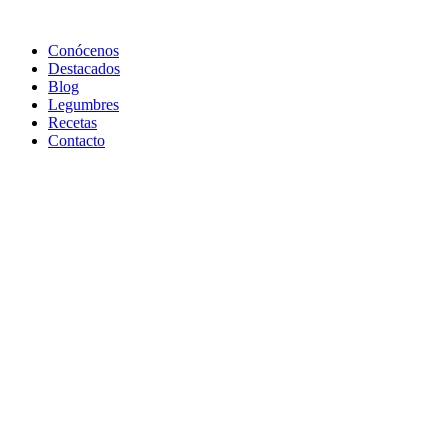
Conócenos
Destacados
Blog
Legumbres
Recetas
Contacto