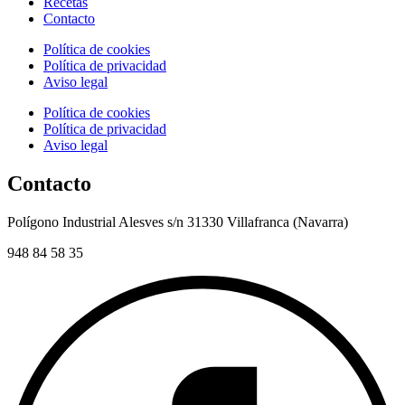
Recetas
Contacto
Política de cookies
Política de privacidad
Aviso legal
Política de cookies
Política de privacidad
Aviso legal
Contacto
Polígono Industrial Alesves s/n 31330 Villafranca (Navarra)
948 84 58 35