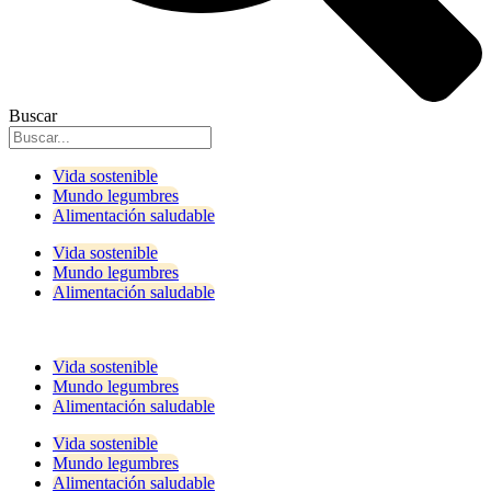
Buscar
Vida sostenible
Mundo legumbres
Alimentación saludable
Vida sostenible
Mundo legumbres
Alimentación saludable
Vida sostenible
Mundo legumbres
Alimentación saludable
Vida sostenible
Mundo legumbres
Alimentación saludable