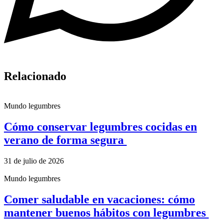
Relacionado
Mundo legumbres
Cómo conservar legumbres cocidas en
verano de forma segura
31 de julio de 2026
Mundo legumbres
Comer saludable en vacaciones: cómo
mantener buenos hábitos con legumbres