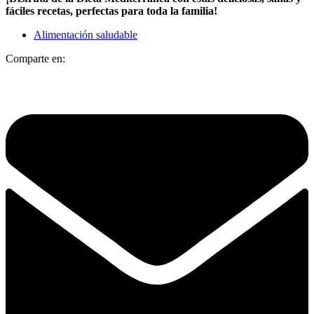
fáciles recetas, perfectas para toda la familia!
Alimentación saludable
Comparte en: