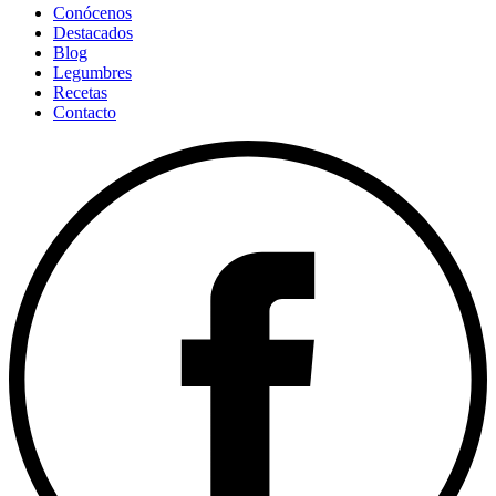
Conócenos
Destacados
Blog
Legumbres
Recetas
Contacto