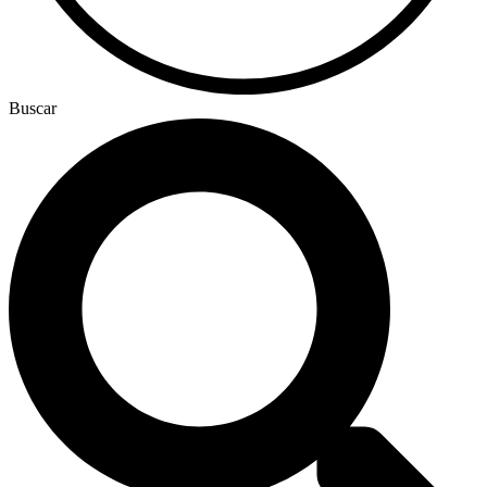
Buscar