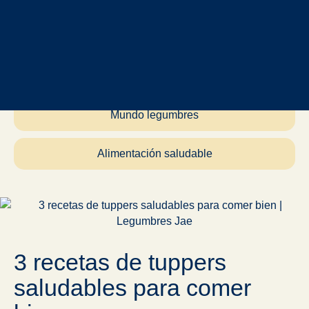
Vida sostenible
Mundo legumbres
Alimentación saludable
3 recetas de tuppers
saludables para comer