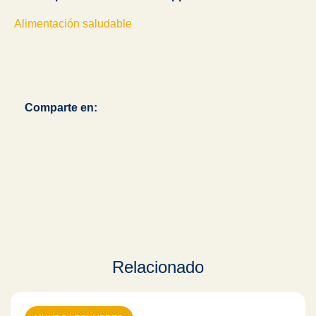
Alimentación saludable
Comparte en:
Relacionado