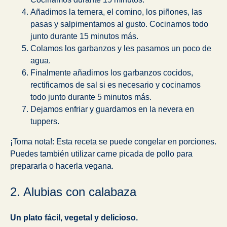
Añadimos la ternera, el comino, los piñones, las
pasas y salpimentamos al gusto. Cocinamos todo
junto durante 15 minutos más.
Colamos los garbanzos y les pasamos un poco de
agua.
Finalmente añadimos los garbanzos cocidos,
rectificamos de sal si es necesario y cocinamos
todo junto durante 5 minutos más.
Dejamos enfriar y guardamos en la nevera en
tuppers.
¡Toma nota!: Esta receta se puede congelar en porciones.
Puedes también utilizar carne picada de pollo para
prepararla o hacerla vegana.
2. Alubias con calabaza
Un plato fácil, vegetal y delicioso.