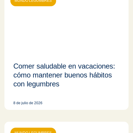
MUNDO LEGUMBRES
Comer saludable en vacaciones:
cómo mantener buenos hábitos
con legumbres
8 de julio de 2026