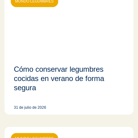
MUNDO LEGUMBRES
Cómo conservar legumbres
cocidas en verano de forma
segura
31 de julio de 2026