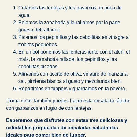
Colamos las lentejas y les pasamos un poco de
agua.
Pelamos la zanahoria y la rallamos por la parte
gruesa del rallador.
Picamos los pepinillos y las cebollitas en vinagre a
trocitos pequeños.
En un bol ponemos las lentejas junto con el atún, el
maíz, la zanahoria rallada, los pepinillos y las
cebollitas picadas.
Aliñamos con aceite de oliva, vinagre de manzana,
sal, pimienta blanca al gusto y mezclamos bien.
Repartimos en tuppers y guardamos en la nevera.
¡Toma nota! También puedes hacer esta ensalada rápida
con garbanzos en lugar de con lentejas.
Esperemos que disfrutes con estas tres deliciosas y
saludables propuestas de ensaladas saludables
ideales para comer bien de tupper.