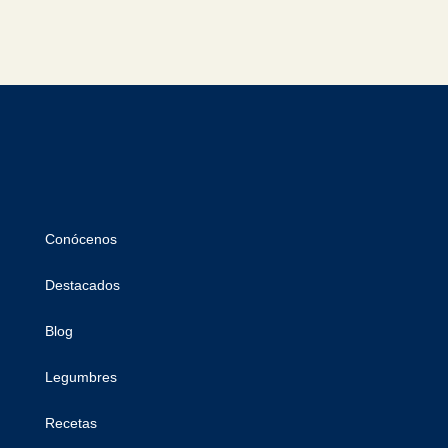
Conócenos
Destacados
Blog
Legumbres
Recetas