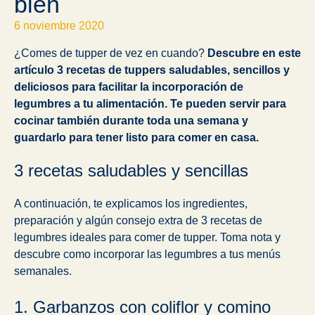
bien
6 noviembre 2020
¿Comes de tupper de vez en cuando?
Descubre en este
artículo 3 recetas de tuppers saludables, sencillos y
deliciosos para facilitar la incorporación de
legumbres a tu alimentación. Te pueden servir para
cocinar también durante toda una semana y
guardarlo para tener listo para comer en casa.
3 recetas saludables y sencillas
A continuación, te explicamos los ingredientes,
preparación y algún consejo extra de 3 recetas de
legumbres ideales para comer de tupper. Toma nota y
descubre como incorporar las legumbres a tus menús
semanales.
1. Garbanzos con coliflor y comino