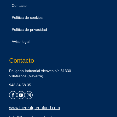
Contacto
Política de cookies
Política de privacidad
Aviso legal
Contacto
Polígono Industrial Alesves s/n 31330
Villafranca (Navarra)
948 84 58 35
www.therealgreenfood.com