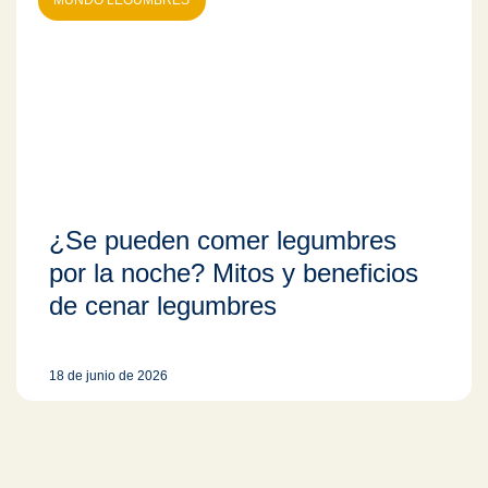
MUNDO LEGUMBRES
¿Se pueden comer legumbres
por la noche? Mitos y beneficios
de cenar legumbres
18 de junio de 2026