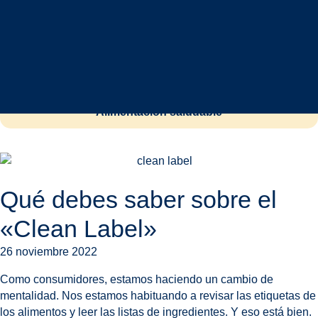
Vida sostenible
Mundo legumbres
Alimentación saludable
Qué debes saber sobre el
«Clean Label»
26 noviembre 2022
Como consumidores, estamos haciendo un cambio de
mentalidad. Nos estamos habituando a revisar las etiquetas de
los alimentos y leer las listas de ingredientes. Y eso está bien.