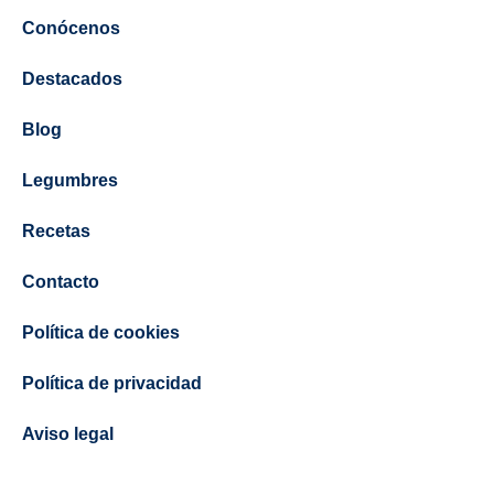
Conócenos
Destacados
Blog
Legumbres
Recetas
Contacto
Política de cookies
Política de privacidad
Aviso legal