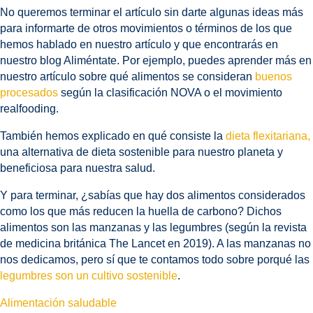
No queremos terminar el artículo sin darte algunas ideas más
para informarte de otros movimientos o términos de los que
hemos hablado en nuestro artículo y que encontrarás en
nuestro blog Aliméntate. Por ejemplo, puedes aprender más en
nuestro artículo sobre qué alimentos se consideran
buenos
procesados
según la clasificación NOVA o el movimiento
realfooding.
También hemos explicado en qué consiste la
dieta flexitariana,
una alternativa de dieta sostenible para nuestro planeta y
beneficiosa para nuestra salud.
Y para terminar, ¿sabías que hay dos alimentos considerados
como los que más reducen la huella de carbono? Dichos
alimentos son las manzanas y las legumbres (según la revista
de medicina británica The Lancet en 2019). A las manzanas no
nos dedicamos, pero sí que te contamos todo sobre porqué las
legumbres son un cultivo sostenible
.
Alimentación saludable