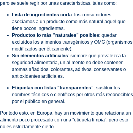
pero se suele regir por unas características, tales como:
Lista de ingredientes corta
: los consumidores
asociamos a un producto como más natural aquel que
tiene pocos ingredientes.
Productos lo más “naturales” posibles
: quedan
excluidos los alimentos transgénicos y OMG (organismos
modificados genéticamente).
Sin elementos artificiales
: siempre que prevalezca la
seguridad alimentaria, un alimento no debe contener
aromas añadidos, colorantes, aditivos, conservantes o
antioxidantes artificiales.
Etiquetas con listas “transparentes”:
sustituir los
nombres técnicos o científicos por otros más reconocibles
por el público en general.
Por todo esto, en Europa, hay un movimiento que relaciona un
alimento poco procesado con una “etiqueta limpia”, pero esto
no es estrictamente cierto.