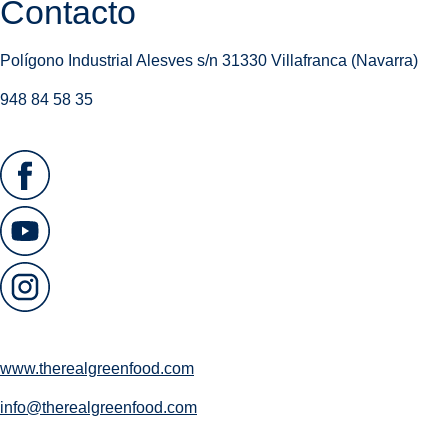
Contacto
Polígono Industrial Alesves s/n 31330 Villafranca (Navarra)
948 84 58 35
www.therealgreenfood.com
info@therealgreenfood.com