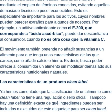
mediante el empleo de términos conocidos, evitando aquellos
demasiado técnicos o poco reconocibles. Esto es
especialmente importante para los aditivos, cuyos nombres
pueden parecer extraños para algunos de nosotros. Por
ejemplo, un aditivo antioxidante como
el E-300, que
corresponde a “ácido ascórbico”,
puede dar desconfianza
al consumidor, cuando
no es otra cosa que la vitamina C.
El movimiento también pretende no añadir sustancias a un
alimento para que tenga unas características de las que
carece, como añadir calcio o hierro. Es decir, busca poder
ofrecer al consumidor un alimento sin modificar demasiado sus
características nutricionales naturales.
Las características de un producto
clean label
Ya hemos comentado que la clasificación de un alimento como
clean label
no tiene una regulación o sello oficial. Tampoco
hay una definición exacta de qué ingredientes pueden ser
incluidos o excluidos de este etiquetaje para ser
clean label,