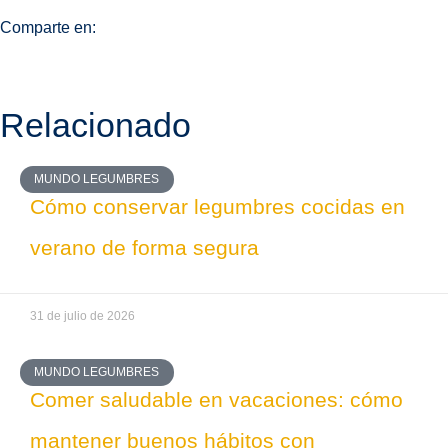
Comparte en:
Relacionado
MUNDO LEGUMBRES
Cómo conservar legumbres cocidas en
verano de forma segura
31 de julio de 2026
MUNDO LEGUMBRES
Comer saludable en vacaciones: cómo
mantener buenos hábitos con