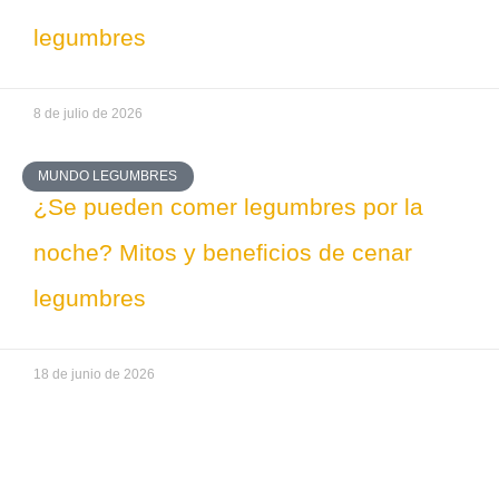
legumbres
8 de julio de 2026
MUNDO LEGUMBRES
¿Se pueden comer legumbres por la
noche? Mitos y beneficios de cenar
legumbres
18 de junio de 2026