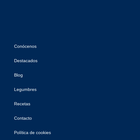
Conócenos
Destacados
Blog
Legumbres
Recetas
Contacto
Política de cookies