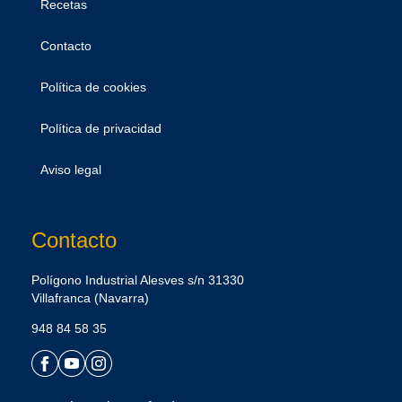
Recetas
Contacto
Política de cookies
Política de privacidad
Aviso legal
Contacto
Polígono Industrial Alesves s/n 31330
Villafranca (Navarra)
948 84 58 35