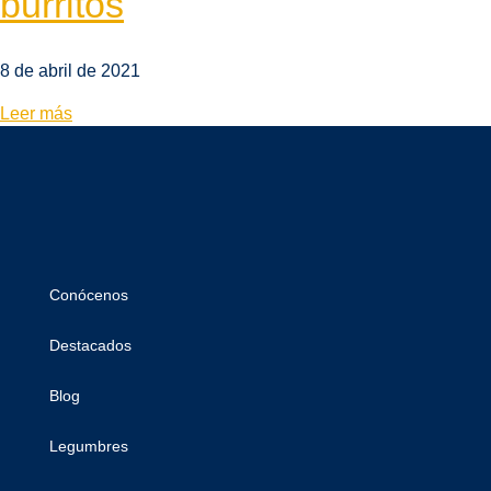
burritos
8 de abril de 2021
Leer más
Conócenos
Destacados
Blog
Legumbres