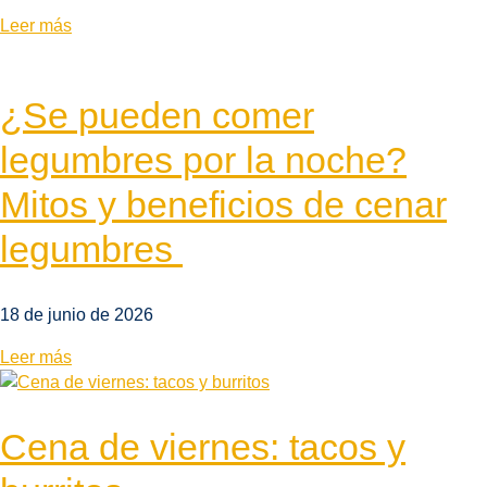
Leer más
¿Se pueden comer
legumbres por la noche?
Mitos y beneficios de cenar
legumbres
18 de junio de 2026
Leer más
Cena de viernes: tacos y