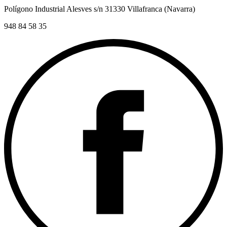
Polígono Industrial Alesves s/n 31330 Villafranca (Navarra)
948 84 58 35