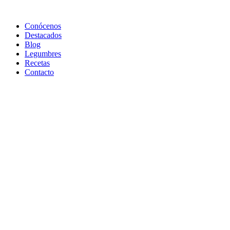
Conócenos
Destacados
Blog
Legumbres
Recetas
Contacto