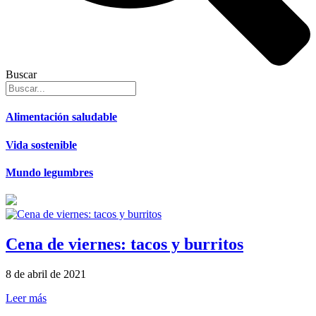
Buscar
Alimentación saludable
Vida sostenible
Mundo legumbres
Cena de viernes: tacos y burritos
8 de abril de 2021
Leer más