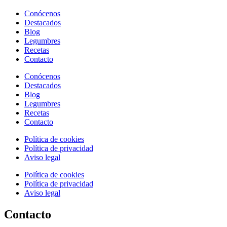
Conócenos
Destacados
Blog
Legumbres
Recetas
Contacto
Conócenos
Destacados
Blog
Legumbres
Recetas
Contacto
Política de cookies
Política de privacidad
Aviso legal
Política de cookies
Política de privacidad
Aviso legal
Contacto