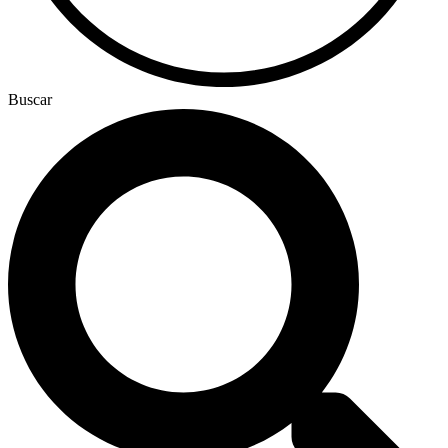
Buscar