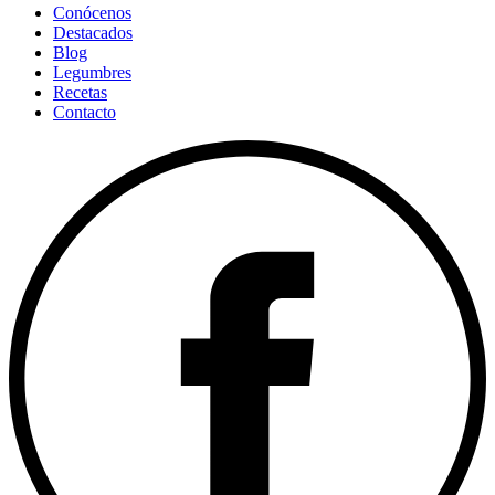
Conócenos
Destacados
Blog
Legumbres
Recetas
Contacto