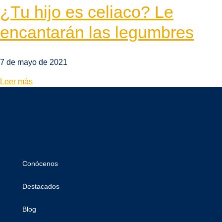
¿Tu hijo es celiaco? Le
encantarán las legumbres
7 de mayo de 2021
Leer más
Conócenos
Destacados
Blog