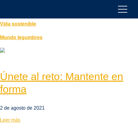
Alimentación saludable
Vida sostenible
Mundo legumbres
Únete al reto: Mantente en
forma
2 de agosto de 2021
Leer más