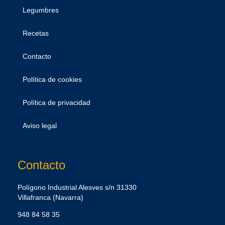
Legumbres
Recetas
Contacto
Política de cookies
Política de privacidad
Aviso legal
Contacto
Polígono Industrial Alesves s/n 31330
Villafranca (Navarra)
948 84 58 35