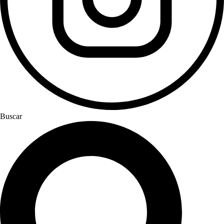
Buscar