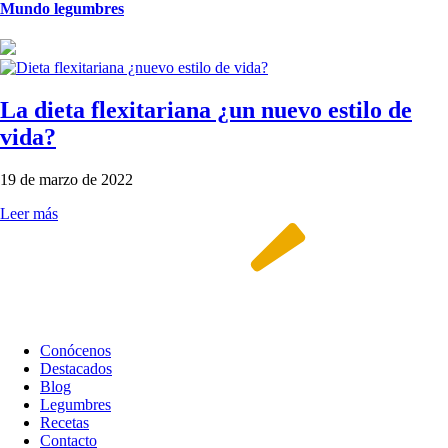
Mundo legumbres
La dieta flexitariana ¿un nuevo estilo de
vida?
19 de marzo de 2022
Leer más
Conócenos
Destacados
Blog
Legumbres
Recetas
Contacto