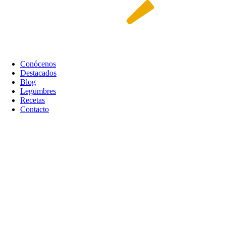
Conócenos
Destacados
Blog
Legumbres
Recetas
Contacto