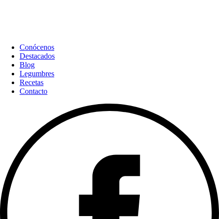
Conócenos
Destacados
Blog
Legumbres
Recetas
Contacto