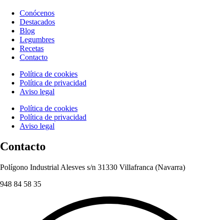
Conócenos
Destacados
Blog
Legumbres
Recetas
Contacto
Política de cookies
Política de privacidad
Aviso legal
Política de cookies
Política de privacidad
Aviso legal
Contacto
Polígono Industrial Alesves s/n 31330 Villafranca (Navarra)
948 84 58 35