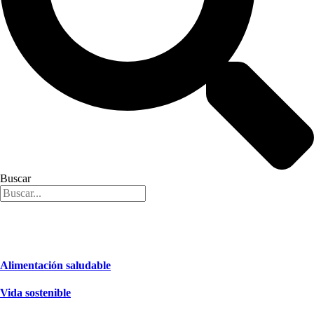
Buscar
Alimentación saludable
Vida sostenible