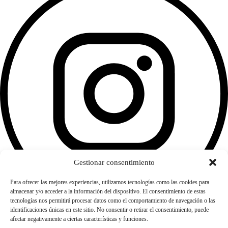
Gestionar consentimiento
Para ofrecer las mejores experiencias, utilizamos tecnologías como las cookies para
almacenar y/o acceder a la información del dispositivo. El consentimiento de estas
tecnologías nos permitirá procesar datos como el comportamiento de navegación o las
identificaciones únicas en este sitio. No consentir o retirar el consentimiento, puede
afectar negativamente a ciertas características y funciones.
www.therealgreenfood.com