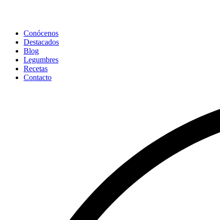
Conócenos
Destacados
Blog
Legumbres
Recetas
Contacto