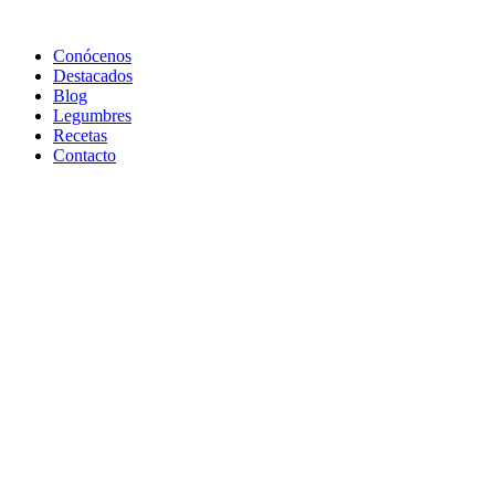
Conócenos
Destacados
Blog
Legumbres
Recetas
Contacto