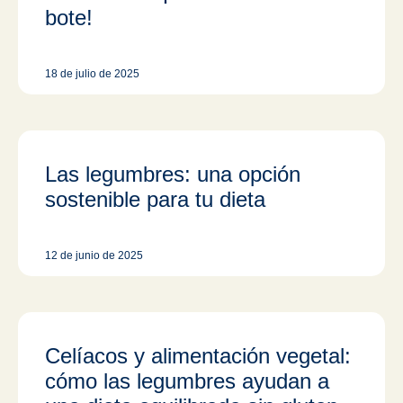
bote!
18 de julio de 2025
Las legumbres: una opción
sostenible para tu dieta
12 de junio de 2025
Celíacos y alimentación vegetal:
cómo las legumbres ayudan a