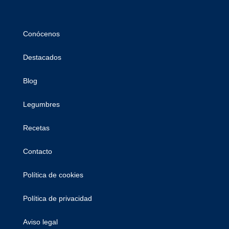
Conócenos
Destacados
Blog
Legumbres
Recetas
Contacto
Política de cookies
Política de privacidad
Aviso legal