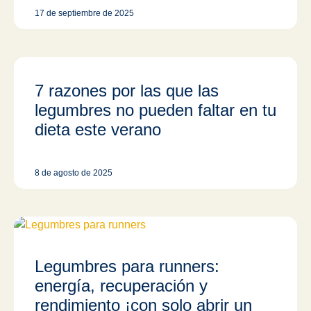
17 de septiembre de 2025
7 razones por las que las
legumbres no pueden faltar en tu
dieta este verano
8 de agosto de 2025
Legumbres para runners:
energía, recuperación y
rendimiento ¡con solo abrir un