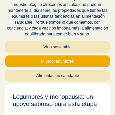
nuestro blog, te ofrecemos artículos que puedan
mantenerte al día sobre las propiedades que tienen las
legumbres o las últimas tendencias en alimentación
saludable. Porque somos lo que comemos, con
conciencia, y cada vez nos importa más la alimentación
equilibrada para comer bien y sano.
Vida sostenible
Mundo legumbres
Alimentación saludable
Legumbres y menopausia: un
apoyo sabroso para esta etapa