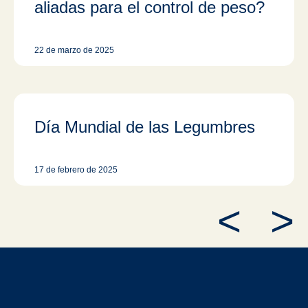
aliadas para el control de peso?
22 de marzo de 2025
Día Mundial de las Legumbres
17 de febrero de 2025
<
>