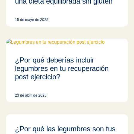
una dieta equilibrada sin gluten
15 de mayo de 2025
¿Por qué deberías incluir
legumbres en tu recuperación
post ejercicio?
23 de abril de 2025
¿Por qué las legumbres son tus