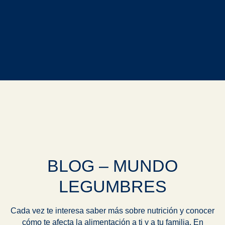
BLOG – MUNDO
LEGUMBRES
Cada vez te interesa saber más sobre nutrición y conocer
cómo te afecta la alimentación a ti y a tu familia. En