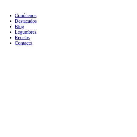
Conócenos
Destacados
Blog
Legumbres
Recetas
Contacto