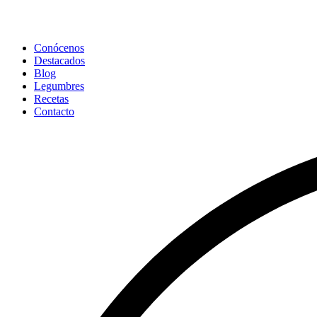
Conócenos
Destacados
Blog
Legumbres
Recetas
Contacto